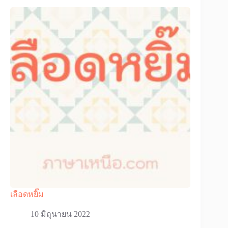
เลือดหยิ๊ม
10 มิถุนายน 2022