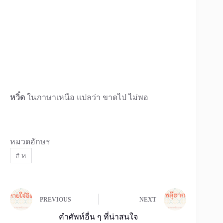
หวิ๋ด
ในภาษาเหนือ แปลว่า ขาดไป ไม่พอ
หมวดอักษร
#
ห
PREVIOUS
NEXT
คำศัพท์อื่น ๆ ที่น่าสนใจ