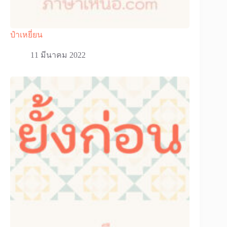
ป๋าเหยี่ยน
11 มีนาคม 2022