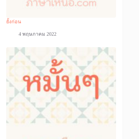
ยั้งก่อน
4 พฤษภาคม 2022