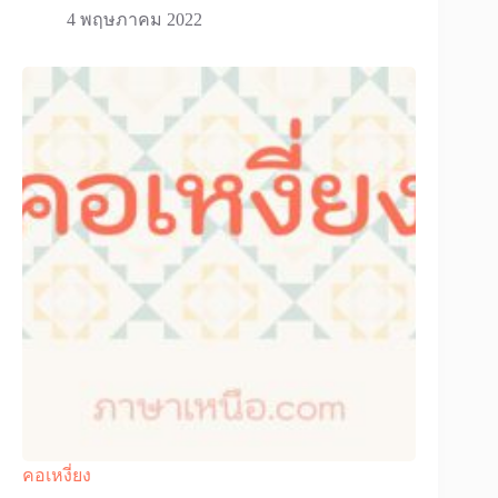
4 พฤษภาคม 2022
คอเหงี่ยง