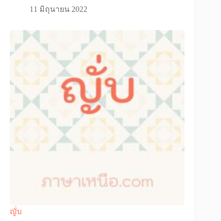
11 มิถุนายน 2022
ญั่บ