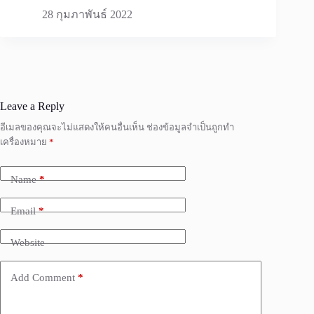
28 กุมภาพันธ์ 2022
Leave a Reply
อีเมลของคุณจะไม่แสดงให้คนอื่นเห็น
ช่องข้อมูลจำเป็นถูกทำ
เครื่องหมาย
*
Name
*
Email
*
Website
Add Comment
*