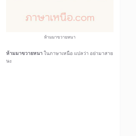
ห้ามมาขวายหนา
ห้ามมาขวายหนา
ในภาษาเหนือ แปลว่า อย่ามาสาย
นะ