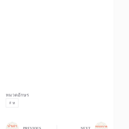
หมวดอักษร
#
ห
PREVIOUS
NEXT