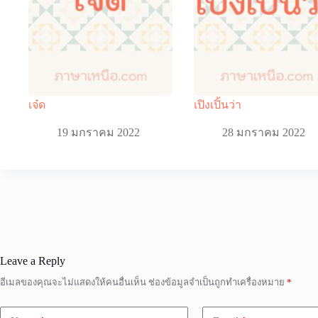
เจ๋ด
เปิงเปิ้นว่า
19 มกราคม 2022
28 มกราคม 2022
Leave a Reply
อีเมลของคุณจะไม่แสดงให้คนอื่นเห็น
ช่องข้อมูลจำเป็นถูกทำเครื่องหมาย
*