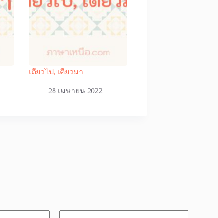
เตียวไป, เตียวมา
28 เมษายน 2022