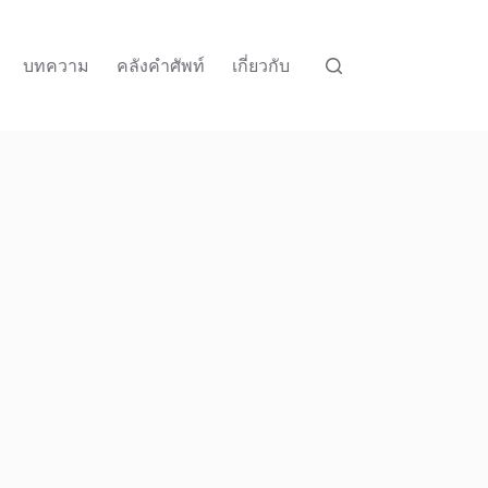
บทความ
คลังคำศัพท์
เกี่ยวกับ