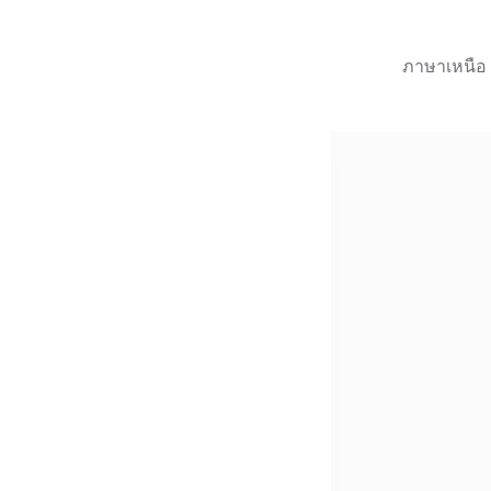
ภาษาเหนือ