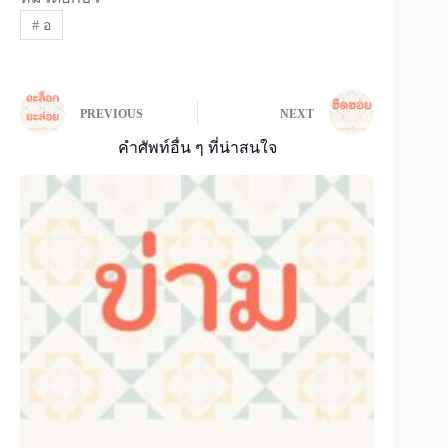
#
อ
PREVIOUS
NEXT
คำศัพท์อื่น ๆ ที่น่าสนใจ