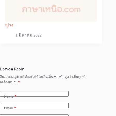
ญ่าง
1 มีนาคม 2022
Leave a Reply
อีเมลของคุณจะไม่แสดงให้คนอื่นเห็น
ช่องข้อมูลจำเป็นถูกทำ
เครื่องหมาย
*
Name
*
Email
*