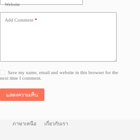
Website
Add Comment
*
Save my name, email and website in this browser for the
next time I comment.
แสดงความเห็น
ภาษาเหนือ
เกี่ยวกับเรา