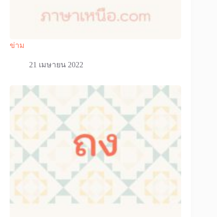
ข่าม
21 เมษายน 2022