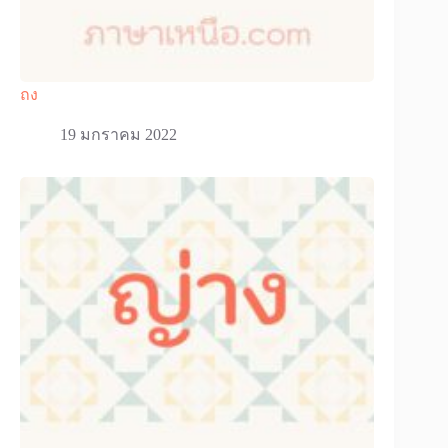
ถง
19 มกราคม 2022