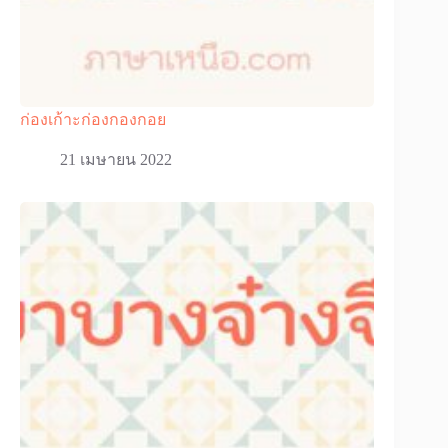
ก่องเก้าะก่องกองกอย
21 เมษายน 2022