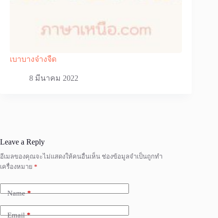
เบาบางจ๋างจืด
8 มีนาคม 2022
Leave a Reply
อีเมลของคุณจะไม่แสดงให้คนอื่นเห็น
ช่องข้อมูลจำเป็นถูกทำ
เครื่องหมาย
*
Name
*
Email
*