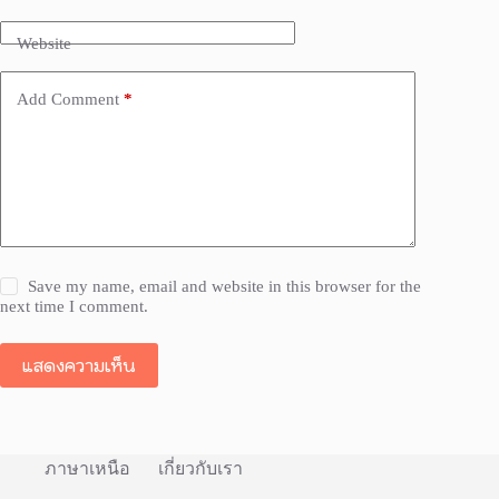
Website
Add Comment
*
Save my name, email and website in this browser for the
next time I comment.
แสดงความเห็น
ภาษาเหนือ
เกี่ยวกับเรา