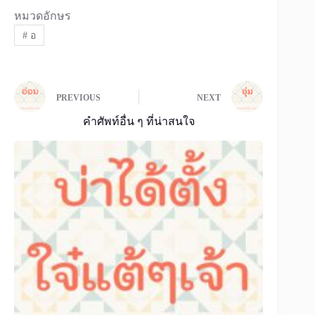
หมวดอักษร
#
อ
PREVIOUS
NEXT
คำศัพท์อื่น ๆ ที่น่าสนใจ