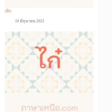
เปิก
10 มิถุนายน 2022