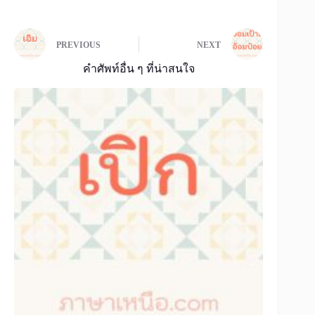
PREVIOUS
NEXT
คำศัพท์อื่น ๆ ที่น่าสนใจ