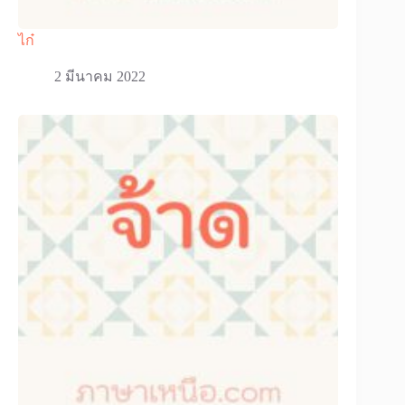
ไก๋
2 มีนาคม 2022