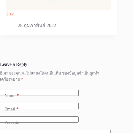
จ้าด
28 กุมภาพันธ์ 2022
Leave a Reply
อีเมลของคุณจะไม่แสดงให้คนอื่นเห็น
ช่องข้อมูลจำเป็นถูกทำ
เครื่องหมาย
*
Name
*
Email
*
Website