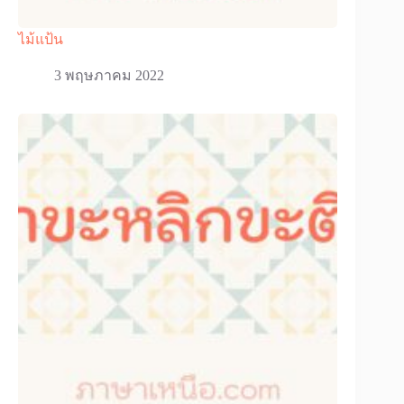
ไม้แป้น
3 พฤษภาคม 2022