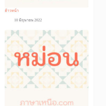
ฮ้าวหน้า
10 มิถุนายน 2022