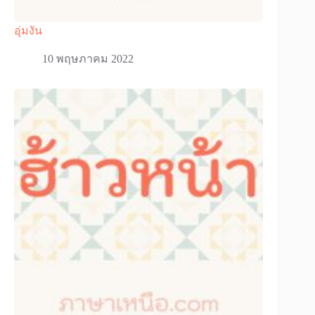
อุ่มงัน
10 พฤษภาคม 2022