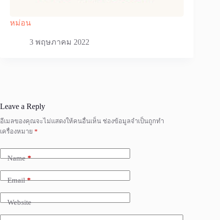
หม่อน
3 พฤษภาคม 2022
Leave a Reply
อีเมลของคุณจะไม่แสดงให้คนอื่นเห็น
ช่องข้อมูลจำเป็นถูกทำ
เครื่องหมาย
*
Name
*
Email
*
Website