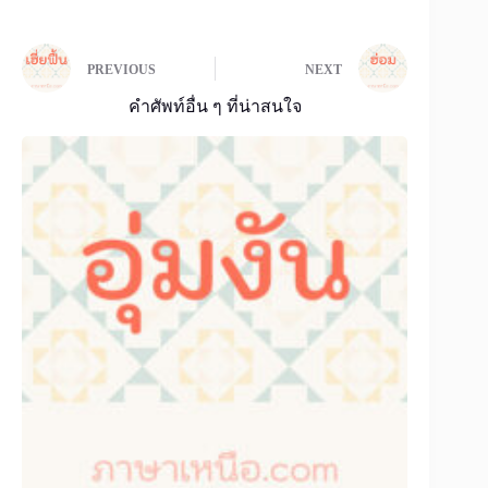
PREVIOUS
NEXT
คำศัพท์อื่น ๆ ที่น่าสนใจ