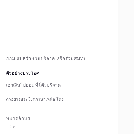
ฮอม
แปลว่า
ร่วมบริจาค หรือร่วมสมทบ
ตัวอย่างประโยค
เอาเงินไปฮอมที่โต๊ะบริจาค
ตัวอย่างประโยคภาษาเหนือ โดย –
หมวดอักษร
#
ฮ