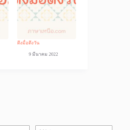
ตึงมื่อตึงวัน
9 มีนาคม 2022