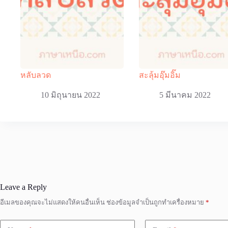
หลับลวด
สะลุ้มอุ๊มอิ๊ม
10 มิถุนายน 2022
5 มีนาคม 2022
Leave a Reply
อีเมลของคุณจะไม่แสดงให้คนอื่นเห็น
ช่องข้อมูลจำเป็นถูกทำเครื่องหมาย
*