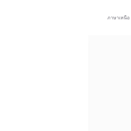
ภาษาเหนือ