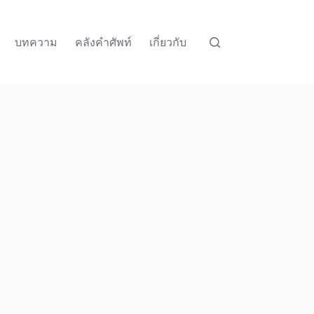
บทความ
คลังคำศัพท์
เกี่ยวกับ