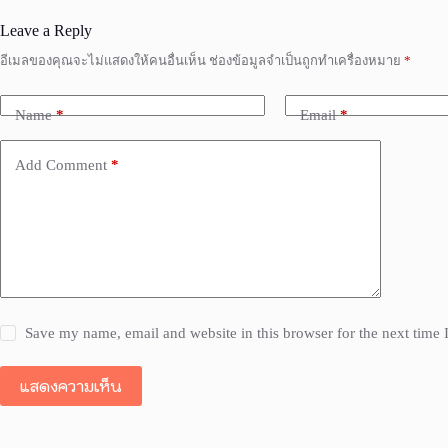
Leave a Reply
อีเมลของคุณจะไม่แสดงให้คนอื่นเห็น
ช่องข้อมูลจำเป็นถูกทำเครื่องหมาย
*
Name
*
Email
*
Add Comment
*
Save my name, email and website in this browser for the next time
แสดงความเห็น