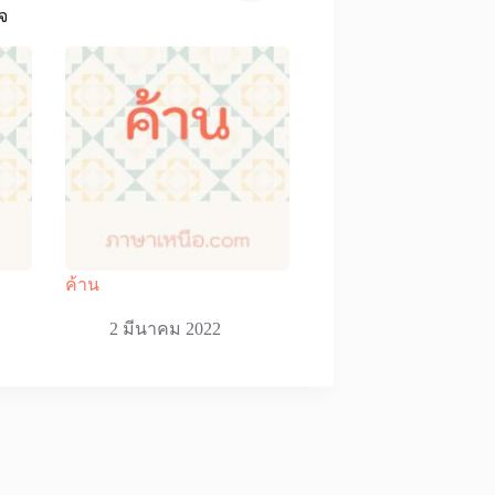
จ
ค้าน
2 มีนาคม 2022