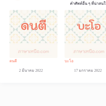
คำศัพท์อื่น ๆ ที่น่าสนใ
ดนตี
บะโอ
2 มีนาคม 2022
17 มกราคม 2022