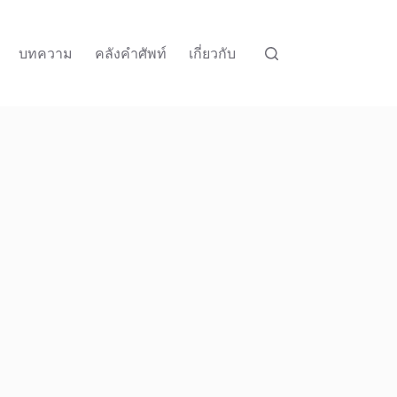
บทความ
คลังคำศัพท์
เกี่ยวกับ