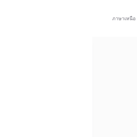
ภาษาเหนือ