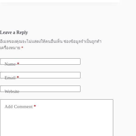
Leave a Reply
อีเมลของคุณจะไม่แสดงให้คนอื่นเห็น
ช่องข้อมูลจำเป็นถูกทำ
เครื่องหมาย
*
Name
*
Email
*
Website
Add Comment
*