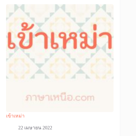
เข้าเหม่า
22 เมษายน 2022