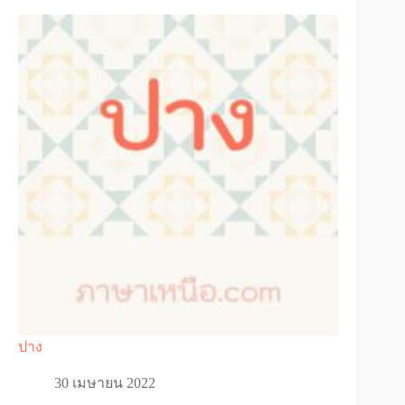
ปาง
30 เมษายน 2022