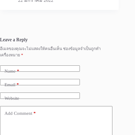
22 มกราคม 2022
Leave a Reply
อีเมลของคุณจะไม่แสดงให้คนอื่นเห็น
ช่องข้อมูลจำเป็นถูกทำ
เครื่องหมาย
*
Name
*
Email
*
Website
Add Comment
*