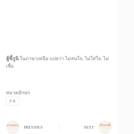
ฮู้ขี้กูนิ
ในภาษาเหนือ แปลว่า ไม่สนใจ, ไม่ใส่ใจ, ไม่
เชื่อ
หมวดอักษร
#
ฮ
PREVIOUS
NEXT