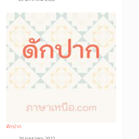
ดักปาก
20 มกราคม 2022