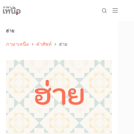
Skip
to
content
ฮ่าย
ภาษาเหนือ
คำศัพท์
ฮ่าย