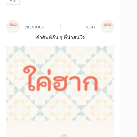
#
ฮ
PREVIOUS
NEXT
คำศัพท์อื่น ๆ ที่น่าสนใจ