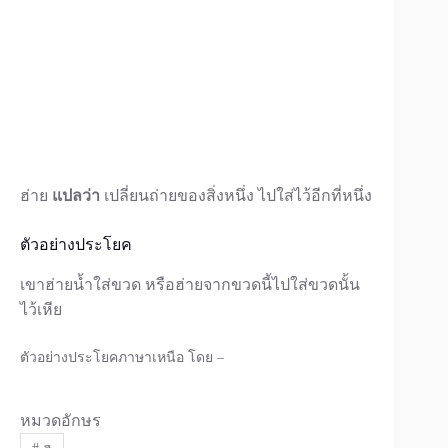
ฮ่าย
แปลว่า
เปลี่ยนถ่ายของสิ่งหนึ่ง ไปใส่ไว้อีกที่หนึ่ง
ตัวอย่างประโยค
เขาฮ่ายน้ำใส่ขวด หรือฮ่ายจากขวดนี้ไปใส่ขวดนั้น
ไว้เหีย
ตัวอย่างประโยคภาษาเหนือ โดย –
หมวดอักษร