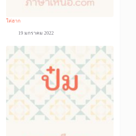
ใค่ฮาก
19 มกราคม 2022