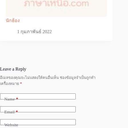
นักฮ้อง
1 กุมภาพันธ์ 2022
Leave a Reply
อีเมลของคุณจะไม่แสดงให้คนอื่นเห็น
ช่องข้อมูลจำเป็นถูกทำ
เครื่องหมาย
*
Name
*
Email
*
Website