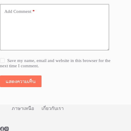
Add Comment
*
Save my name, email and website in this browser for the
next time I comment.
แสดงความเห็น
ภาษาเหนือ
เกี่ยวกับเรา