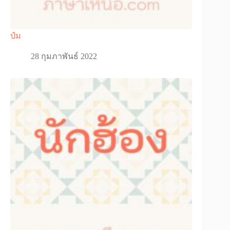
ป๋ม
28 กุมภาพันธ์ 2022