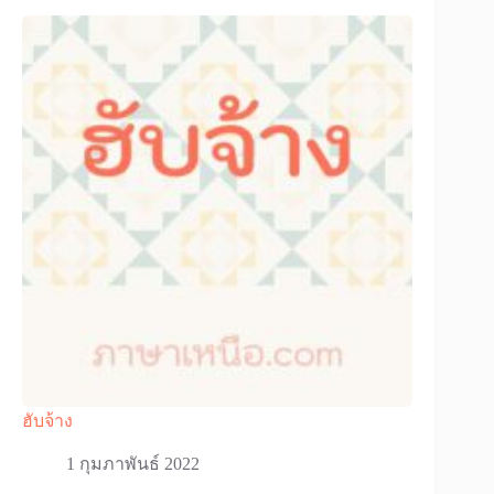
ฮับจ้าง
1 กุมภาพันธ์ 2022