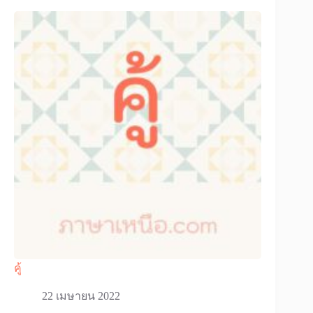
คู้
22 เมษายน 2022