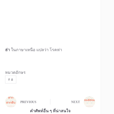
ฮ่า
ในภาษาเหนือ แปลว่า โรคห่า
หมวดอักษร
#
ฮ
PREVIOUS
NEXT
คำศัพท์อื่น ๆ ที่น่าสนใจ