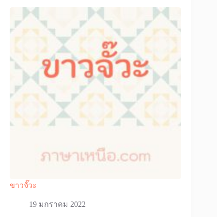
ขาวจั๊วะ
19 มกราคม 2022