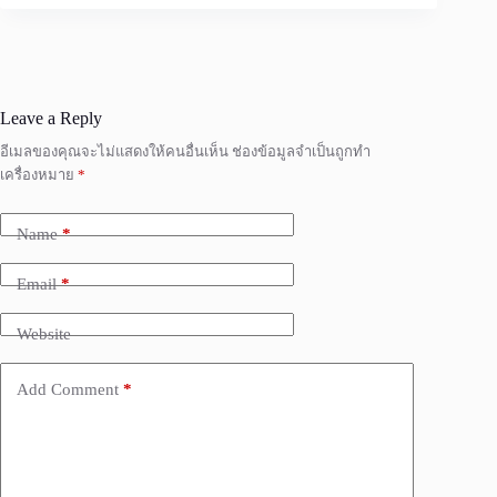
Leave a Reply
อีเมลของคุณจะไม่แสดงให้คนอื่นเห็น
ช่องข้อมูลจำเป็นถูกทำ
เครื่องหมาย
*
Name
*
Email
*
Website
Add Comment
*