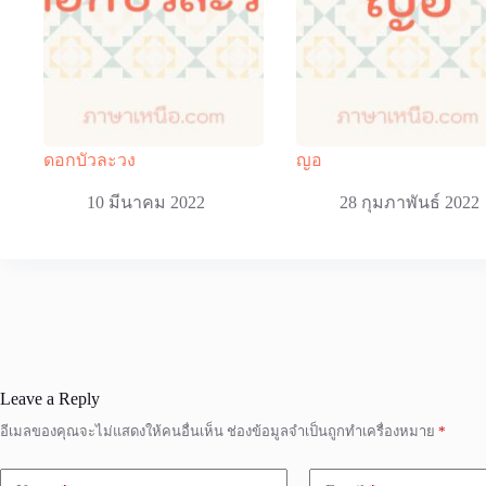
ดอกบัวละวง
ญอ
10 มีนาคม 2022
28 กุมภาพันธ์ 2022
Leave a Reply
อีเมลของคุณจะไม่แสดงให้คนอื่นเห็น
ช่องข้อมูลจำเป็นถูกทำเครื่องหมาย
*