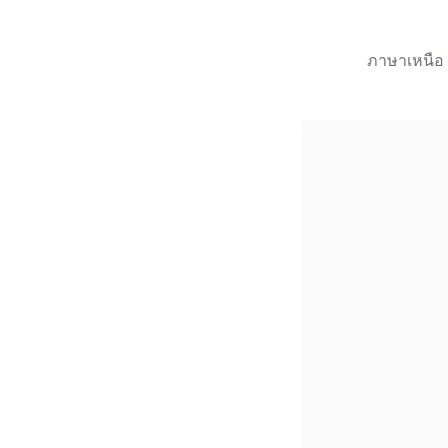
ภาษาเหนือ