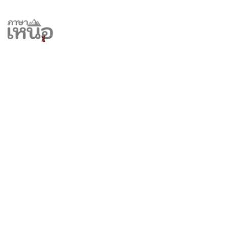
Skip
to
content