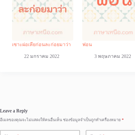
เซาะผ่อเหียก่อนละก่อยมาว่า
ฟอน
22 มกราคม 2022
3 พฤษภาคม 2022
Leave a Reply
อีเมลของคุณจะไม่แสดงให้คนอื่นเห็น
ช่องข้อมูลจำเป็นถูกทำเครื่องหมาย
*