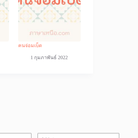
คนจ่อมเบ็ด
1 กุมภาพันธ์ 2022