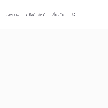
บทความ
คลังคำศัพท์
เกี่ยวกับ