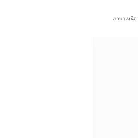
ภาษาเหนือ