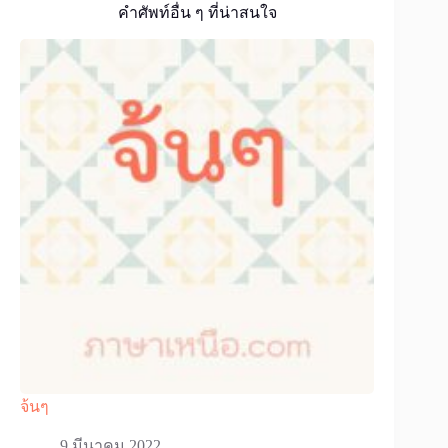
คำศัพท์อื่น ๆ ที่น่าสนใจ
จ้นๆ
9 มีนาคม 2022