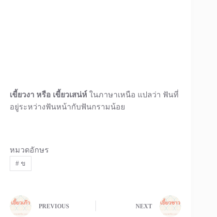
เขี้ยวงา หรือ เขี้ยวเสน่ห์
ในภาษาเหนือ แปลว่า ฟันที่
อยู่ระหว่างฟันหน้ากับฟันกรามน้อย
หมวดอักษร
#
ข
PREVIOUS
NEXT