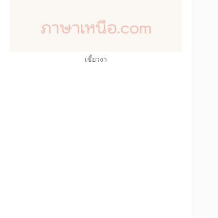
เขี้ยวงา