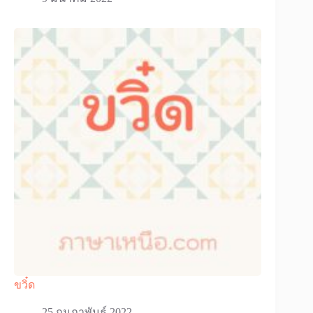
ขวิ๋ด
25 กุมภาพันธ์ 2022