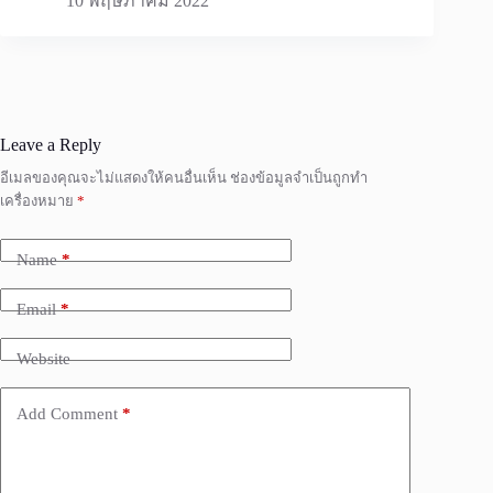
10 พฤษภาคม 2022
Leave a Reply
อีเมลของคุณจะไม่แสดงให้คนอื่นเห็น
ช่องข้อมูลจำเป็นถูกทำ
เครื่องหมาย
*
Name
*
Email
*
Website
Add Comment
*