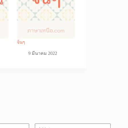
จ้นๆ
9 มีนาคม 2022