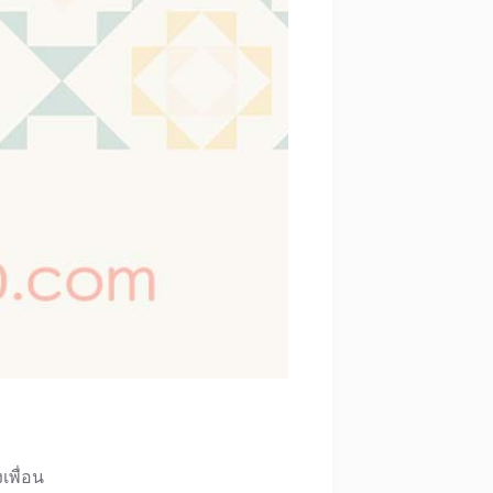
เพื่อน