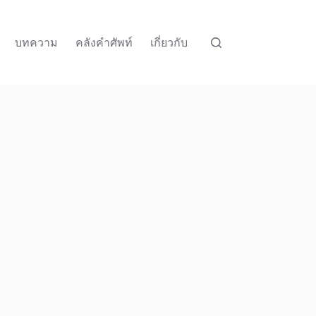
บทความ
คลังคำศัพท์
เกี่ยวกับ