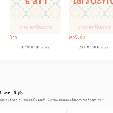
โว่ก
เดวป๊ะกั๋น
10 มิถุนายน 2022
24 มกราคม 2022
Leave a Reply
อีเมลของคุณจะไม่แสดงให้คนอื่นเห็น
ช่องข้อมูลจำเป็นถูกทำเครื่องหมาย
*