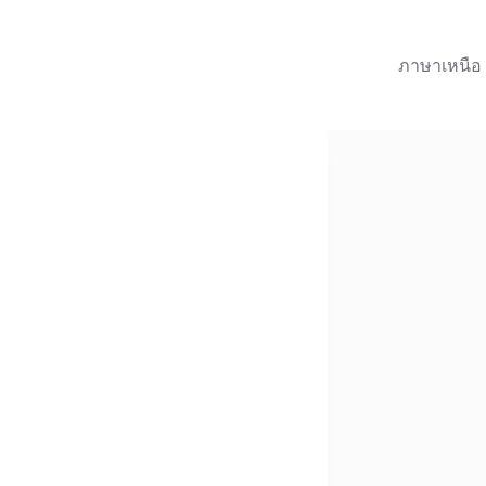
ภาษาเหนือ