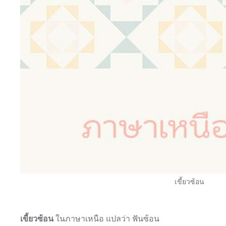
เขี้ยวซ้อน
เขี้ยวซ้อน
ในภาษาเหนือ แปลว่า ฟันซ้อน