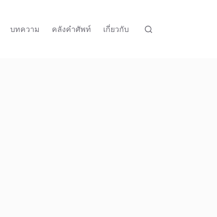
บทความ
คลังคำศัพท์
เกี่ยวกับ