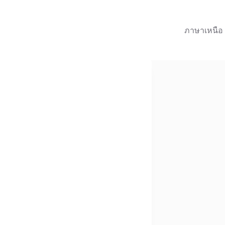
ภาษาเหนือ