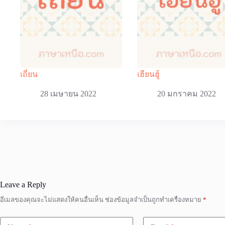
เถี่ยน
เฮียนฮู้
28 เมษายน 2022
20 มกราคม 2022
Leave a Reply
อีเมลของคุณจะไม่แสดงให้คนอื่นเห็น
ช่องข้อมูลจำเป็นถูกทำเครื่องหมาย
*