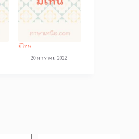
มีไหน
20 มกราคม 2022