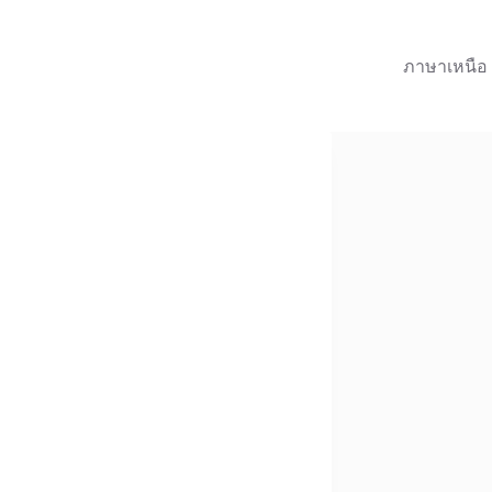
ภาษาเหนือ