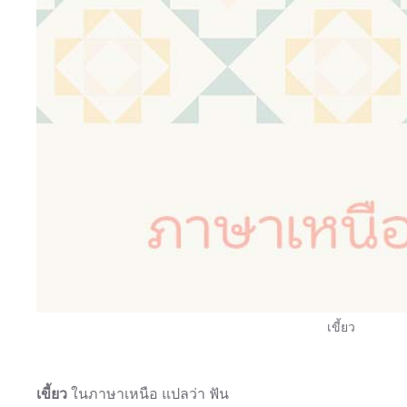
เขี้ยว
เขี้ยว
ในภาษาเหนือ แปลว่า ฟัน