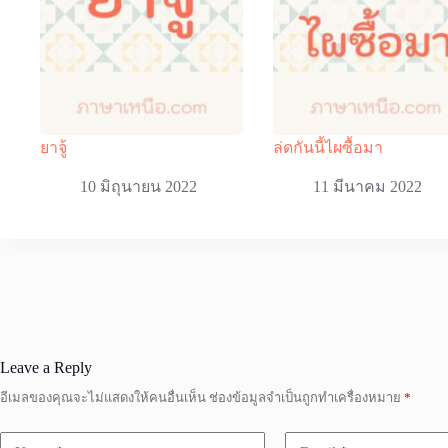
ยาจู้
ล่ดกันนี้ไผซื้อมา
10 มิถุนายน 2022
11 มีนาคม 2022
Leave a Reply
อีเมลของคุณจะไม่แสดงให้คนอื่นเห็น
ช่องข้อมูลจำเป็นถูกทำเครื่องหมาย
*