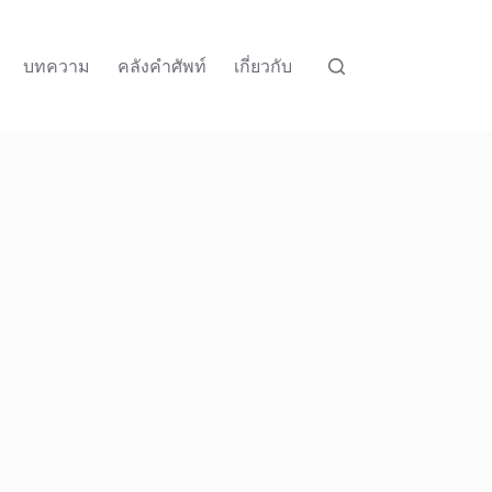
บทความ
คลังคำศัพท์
เกี่ยวกับ