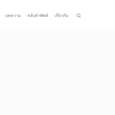
บทความ
คลังคำศัพท์
เกี่ยวกับ