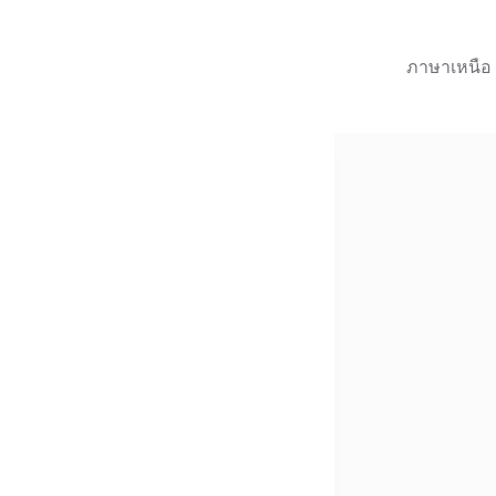
ภาษาเหนือ