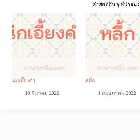
คำศัพท์อื่น ๆ ที่น่าสนใ
น่กเอี้ยงคำ
หลึ้ก
10 มีนาคม 2022
4 พฤษภาคม 2022