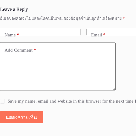
Leave a Reply
อีเมลของคุณจะไม่แสดงให้คนอื่นเห็น
ช่องข้อมูลจำเป็นถูกทำเครื่องหมาย
*
Name
*
Email
*
Add Comment
*
Save my name, email and website in this browser for the next time
แสดงความเห็น