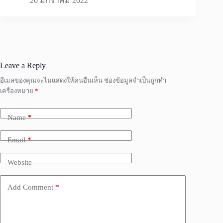
20 มกราคม 2022
Leave a Reply
อีเมลของคุณจะไม่แสดงให้คนอื่นเห็น
ช่องข้อมูลจำเป็นถูกทำ
เครื่องหมาย
*
Name
*
Email
*
Website
Add Comment
*