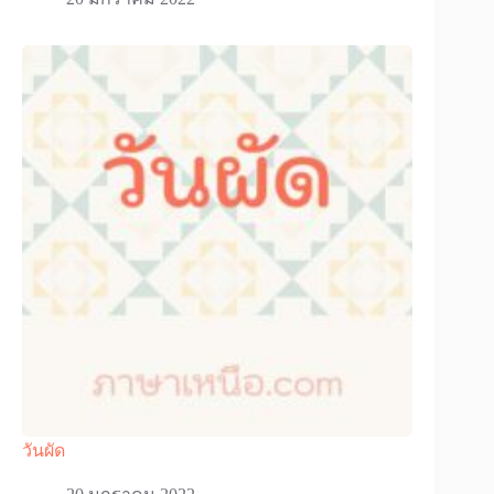
วันผัด