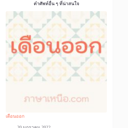
คำศัพท์อื่น ๆ ที่น่าสนใจ
เดือนออก
20 มกราคม 2022