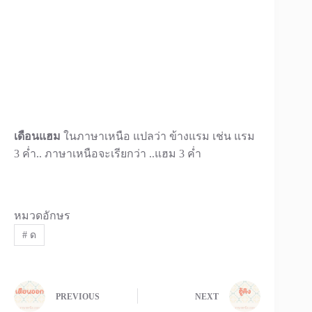
เดือนแฮม
ในภาษาเหนือ แปลว่า ข้างแรม เช่น แรม
3 ค่ำ.. ภาษาเหนือจะเรียกว่า ..แฮม 3 ค่ำ
หมวดอักษร
#
ด
PREVIOUS
NEXT