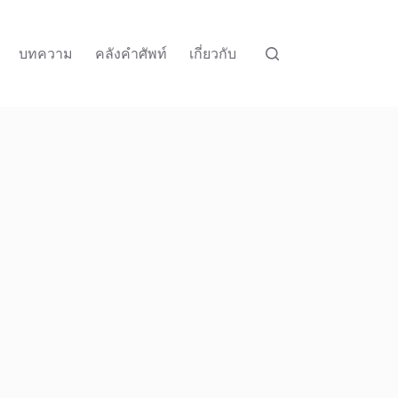
บทความ
คลังคำศัพท์
เกี่ยวกับ