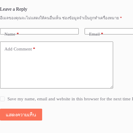
Leave a Reply
อีเมลของคุณจะไม่แสดงให้คนอื่นเห็น
ช่องข้อมูลจำเป็นถูกทำเครื่องหมาย
*
Name
*
Email
*
Add Comment
*
Save my name, email and website in this browser for the next time
แสดงความเห็น