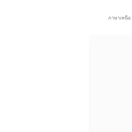
ภาษาเหนือ