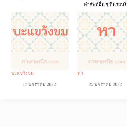
คำศัพท์อื่น ๆ ที่น่าสนใ
บะแขว้งขม
หา
17 มกราคม 2022
25 มกราคม 2022