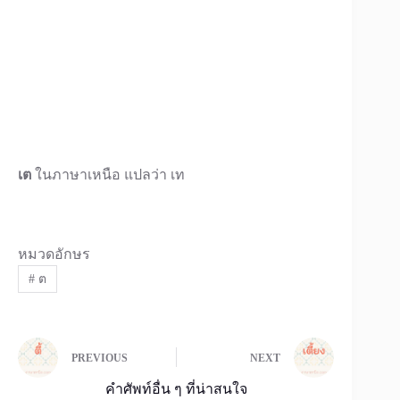
เต
ในภาษาเหนือ แปลว่า เท
หมวดอักษร
#
ต
PREVIOUS
NEXT
คำศัพท์อื่น ๆ ที่น่าสนใจ