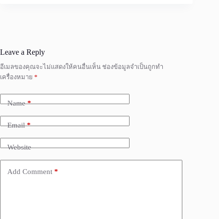
Leave a Reply
อีเมลของคุณจะไม่แสดงให้คนอื่นเห็น
ช่องข้อมูลจำเป็นถูกทำ
เครื่องหมาย
*
Name
*
Email
*
Website
Add Comment
*