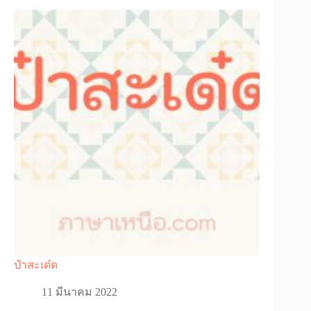
ป๋าสะเด๋ด
11 มีนาคม 2022