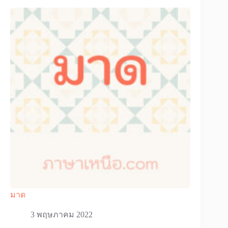
มาด
3 พฤษภาคม 2022