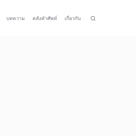
บทความ
คลังคำศัพท์
เกี่ยวกับ