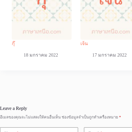
กุ๊
เจ้น
18 มกราคม 2022
17 มกราคม 2022
Leave a Reply
อีเมลของคุณจะไม่แสดงให้คนอื่นเห็น
ช่องข้อมูลจำเป็นถูกทำเครื่องหมาย
*