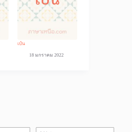
เป๋น
18 มกราคม 2022