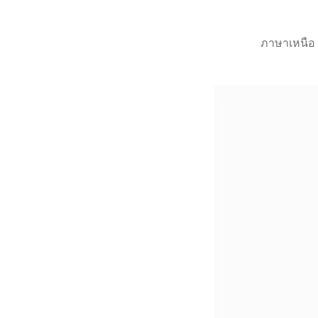
ภาษาเหนือ