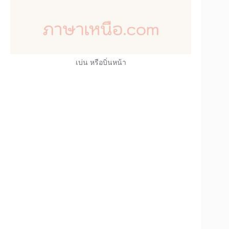
เบ่น หรือบิ่นหน้า