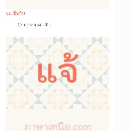
บะเขือส้ม
17 มกราคม 2022