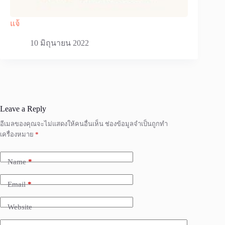
แจ้
10 มิถุนายน 2022
Leave a Reply
อีเมลของคุณจะไม่แสดงให้คนอื่นเห็น
ช่องข้อมูลจำเป็นถูกทำ
เครื่องหมาย
*
Name
*
Email
*
Website