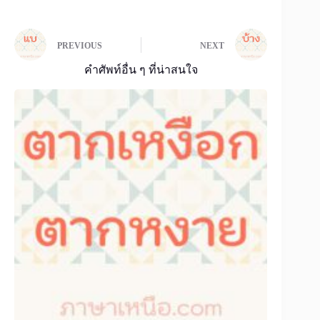
PREVIOUS
NEXT
คำศัพท์อื่น ๆ ที่น่าสนใจ