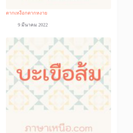
ตากเหงือกตากหงาย
9 มีนาคม 2022