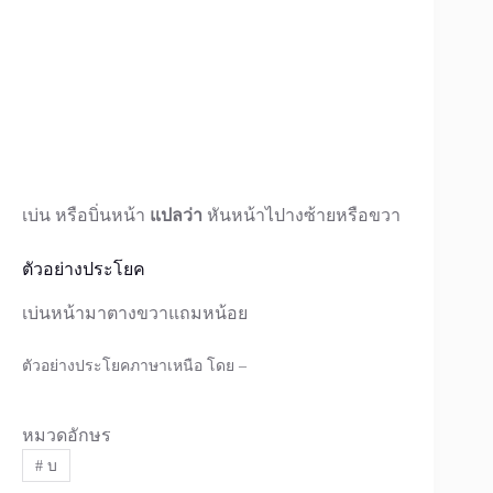
เบ่น หรือบิ่นหน้า
แปลว่า
หันหน้าไปางซ้ายหรือขวา
ตัวอย่างประโยค
เบ่นหน้ามาตางขวาแถมหน้อย
ตัวอย่างประโยคภาษาเหนือ โดย –
หมวดอักษร
#
บ