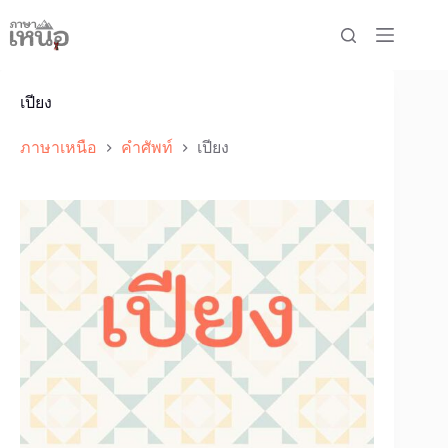
Skip
to
content
เปียง
ภาษาเหนือ
คำศัพท์
เปียง