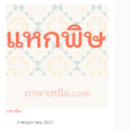
แหกพิษ
6 พฤษภาคม 2022