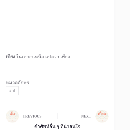
เปียง
ในภาษาเหนือ แปลว่า เพียง
หมวดอักษร
#
ป
PREVIOUS
NEXT
คำศัพท์อื่น ๆ ที่น่าสนใจ