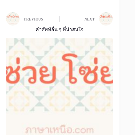
PREVIOUS
NEXT
คำศัพท์อื่น ๆ ที่น่าสนใจ