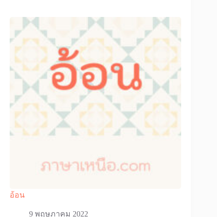
อ้อน
9 พฤษภาคม 2022