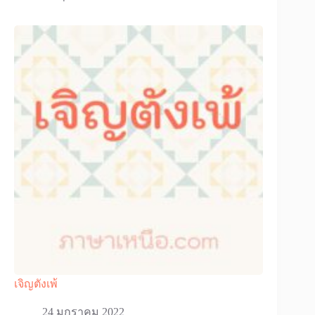
เจิญตังเพ้
24 มกราคม 2022