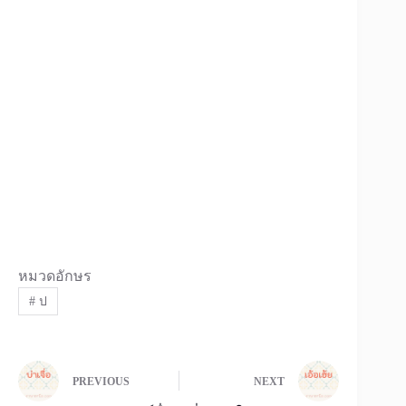
หมวดอักษร
#
ป
PREVIOUS
NEXT