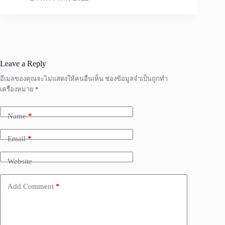
Leave a Reply
อีเมลของคุณจะไม่แสดงให้คนอื่นเห็น
ช่องข้อมูลจำเป็นถูกทำ
เครื่องหมาย
*
Name
*
Email
*
Website
Add Comment
*