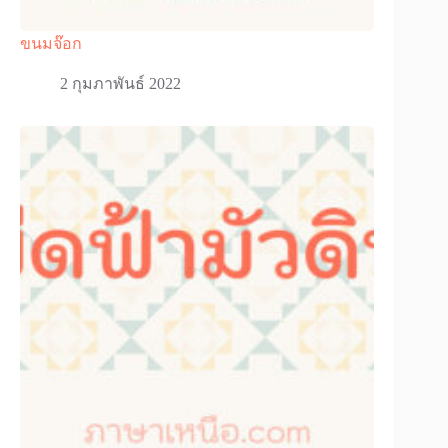
ขนมจ๊อก
2 กุมภาพันธ์ 2022