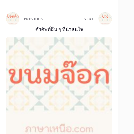
PREVIOUS
NEXT
คำศัพท์อื่น ๆ ที่น่าสนใจ