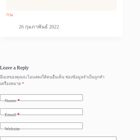
กน
26 กุมภาพันธ์ 2022
Leave a Reply
อีเมลของคุณจะไม่แสดงให้คนอื่นเห็น
ช่องข้อมูลจำเป็นถูกทำ
เครื่องหมาย
*
Name
*
Email
*
Website