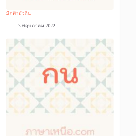
มืดฟ้ามัวดิน
3 พฤษภาคม 2022