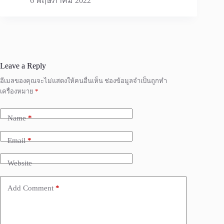
6 พฤษภาคม 2022
Leave a Reply
อีเมลของคุณจะไม่แสดงให้คนอื่นเห็น
ช่องข้อมูลจำเป็นถูกทำ
เครื่องหมาย
*
Name
*
Email
*
Website
Add Comment
*