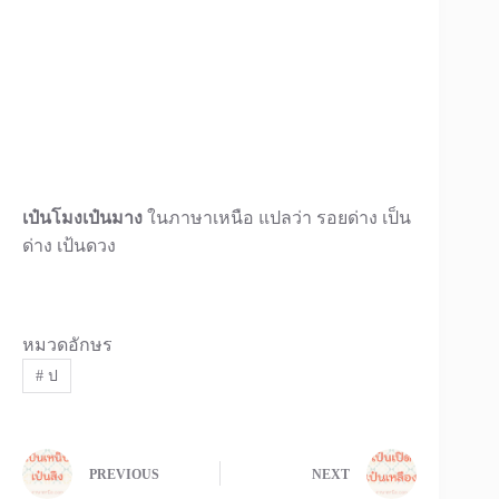
เป๋นโมงเป๋นมาง
ในภาษาเหนือ แปลว่า รอยด่าง เป็น
ด่าง เป้นดวง
หมวดอักษร
#
ป
PREVIOUS
NEXT