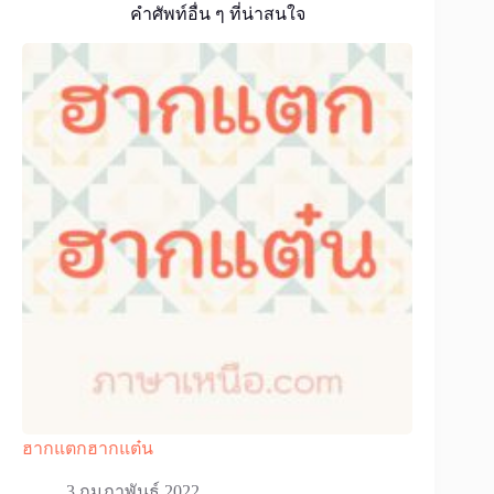
คำศัพท์อื่น ๆ ที่น่าสนใจ
ฮากแตกฮากแต๋น
3 กุมภาพันธ์ 2022