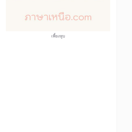
เพี้ยงหูบ