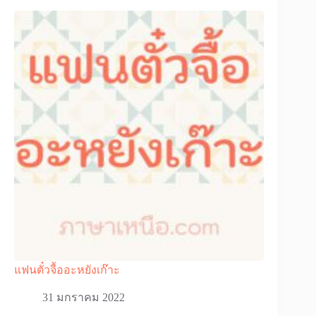
แฟนตั๋วจื้ออะหยังเก๊าะ
31 มกราคม 2022