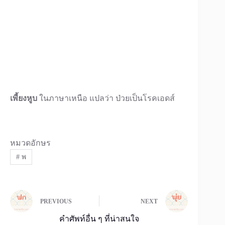
เพี้ยงหูบ
ในภาษาเหนือ แปลว่า ป่วยเป็นโรคเอดส์
หมวดอักษร
#
พ
PREVIOUS
NEXT
คำศัพท์อื่น ๆ ที่น่าสนใจ