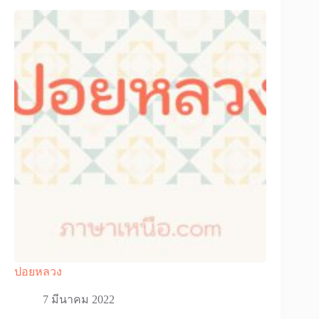
ปอยหลวง
7 มีนาคม 2022