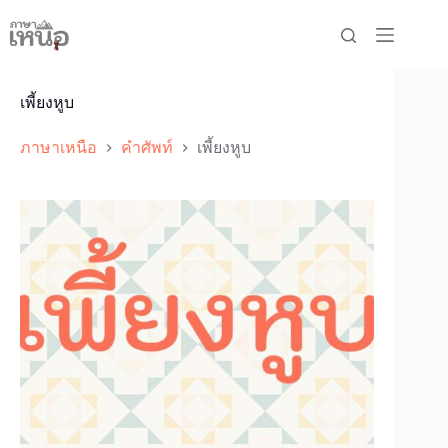
Skip
to
content
เพี้ยงหูบ
ภาษาเหนือ
คำศัพท์
เพี้ยงหูบ