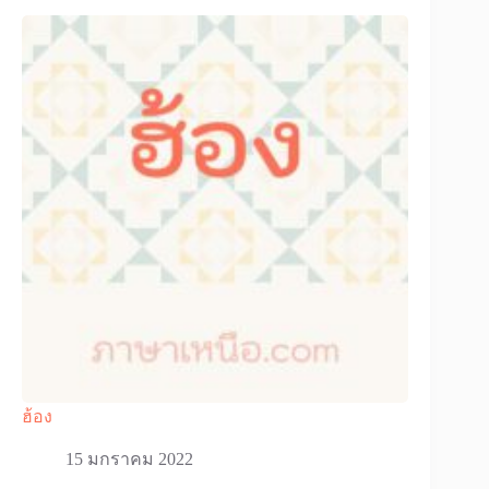
ฮ้อง
15 มกราคม 2022