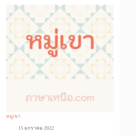
หมู่เขา
15 มกราคม 2022