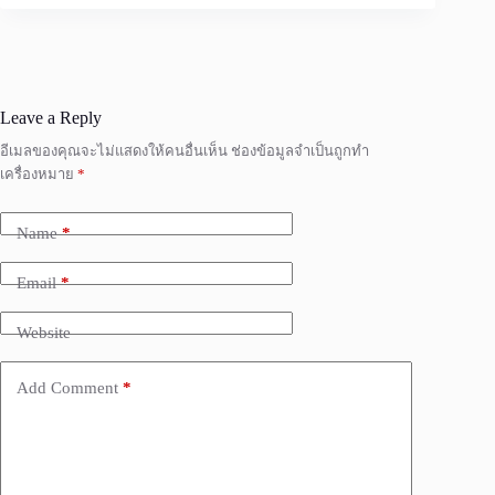
Leave a Reply
อีเมลของคุณจะไม่แสดงให้คนอื่นเห็น
ช่องข้อมูลจำเป็นถูกทำ
เครื่องหมาย
*
Name
*
Email
*
Website
Add Comment
*