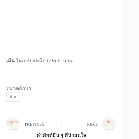
เมิน
ในภาษาเหนือ แปลว่า นาน
หมวดอักษร
#
ม
PREVIOUS
NEXT
คำศัพท์อื่น ๆ ที่น่าสนใจ