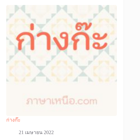
ก่างก๊ะ
21 เมษายน 2022