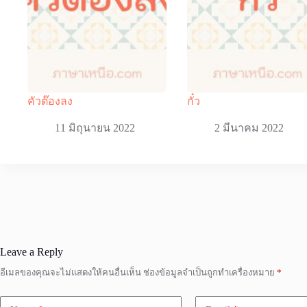
คัวต๊องลง
กั๋ว
11 มิถุนายน 2022
2 มีนาคม 2022
Leave a Reply
อีเมลของคุณจะไม่แสดงให้คนอื่นเห็น
ช่องข้อมูลจำเป็นถูกทำเครื่องหมาย
*