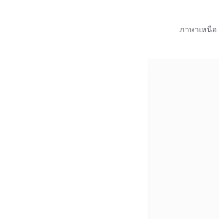
ภาษาเหนือ