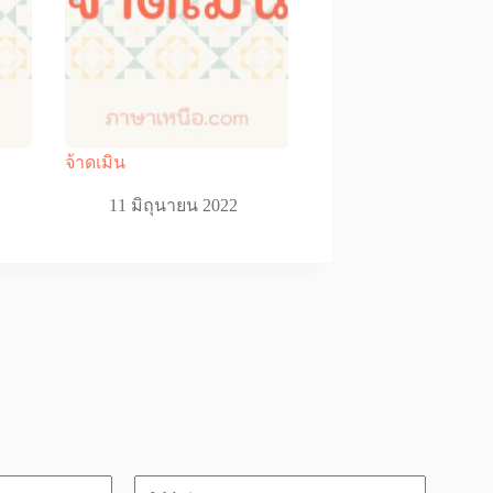
จ้าดเมิน
11 มิถุนายน 2022