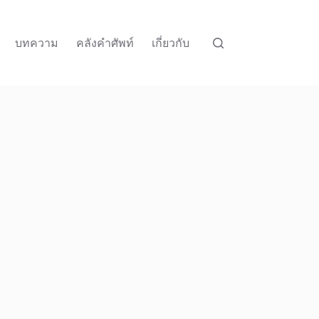
บทความ
คลังคำศัพท์
เกี่ยวกับ