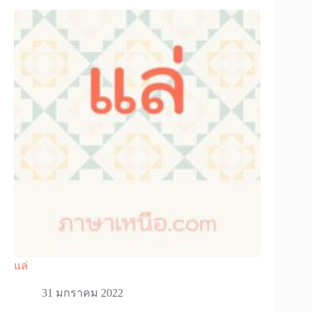
แล่
31 มกราคม 2022