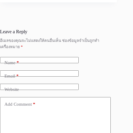
Leave a Reply
อีเมลของคุณจะไม่แสดงให้คนอื่นเห็น
ช่องข้อมูลจำเป็นถูกทำ
เครื่องหมาย
*
Name
*
Email
*
Website
Add Comment
*