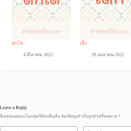
ต๋กโต
เติ้ก
4 มีนาคม 2022
28 เมษายน 2022
Leave a Reply
อีเมลของคุณจะไม่แสดงให้คนอื่นเห็น
ช่องข้อมูลจำเป็นถูกทำเครื่องหมาย
*