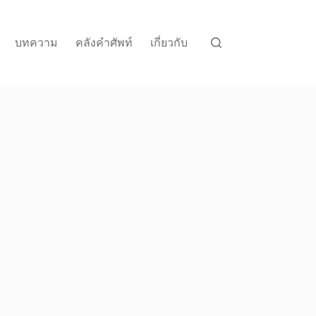
บทความ
คลังคำศัพท์
เกี่ยวกับ