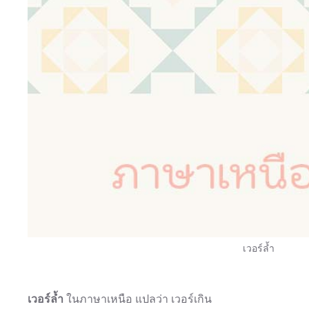
เวอร์ล้ำ
เวอร์ล้ำ
ในภาษาเหนือ แปลว่า เวอร์เกิน