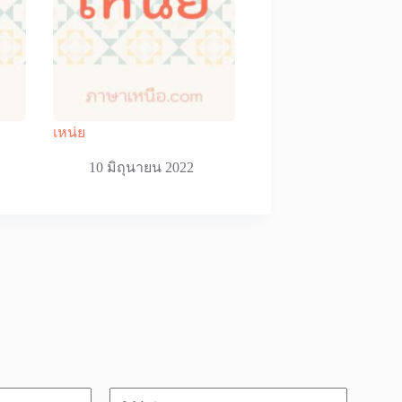
เหน่ย
10 มิถุนายน 2022