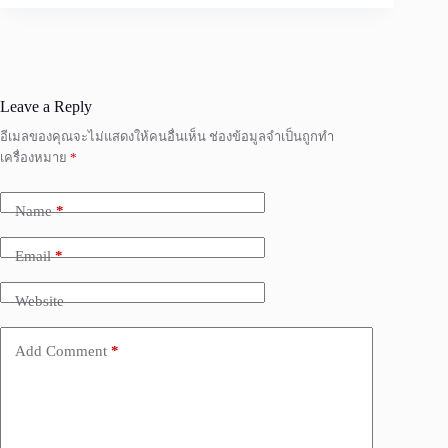
Leave a Reply
อีเมลของคุณจะไม่แสดงให้คนอื่นเห็น
ช่องข้อมูลจำเป็นถูกทำ
เครื่องหมาย
*
Name
*
Email
*
Website
Add Comment
*