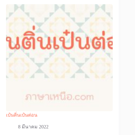
เป๋นติ่นเป๋นต่อน
8 มีนาคม 2022