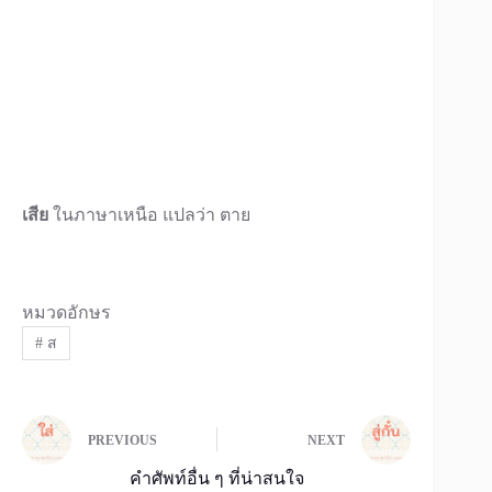
เสีย
ในภาษาเหนือ แปลว่า ตาย
หมวดอักษร
#
ส
PREVIOUS
NEXT
คำศัพท์อื่น ๆ ที่น่าสนใจ