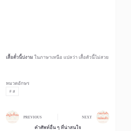
เสื้อตั๋วนี้บ่งาม
ในภาษาเหนือ แปลว่า เสื้อตัวนี้ไม่สวย
หมวดอักษร
#
ส
PREVIOUS
NEXT
คำศัพท์อื่น ๆ ที่น่าสนใจ