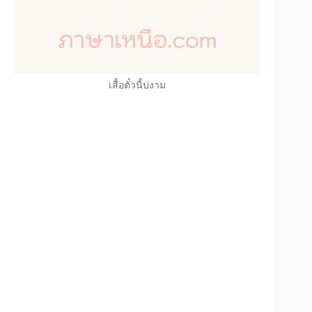
เสื้อตั๋วนี้บ่งาม