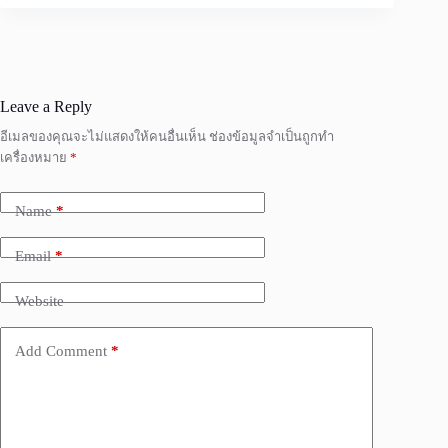
Leave a Reply
อีเมลของคุณจะไม่แสดงให้คนอื่นเห็น
ช่องข้อมูลจำเป็นถูกทำ
เครื่องหมาย
*
Name
*
Email
*
Website
Add Comment
*