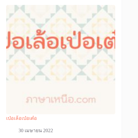
เป่อเล้อเป่อเต๋อ
30 เมษายน 2022