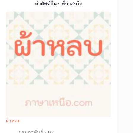
คำศัพท์อื่น ๆ ที่น่าสนใจ
ผ้าหลบ
2 กุมภาพันธ์ 2022