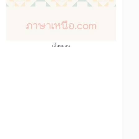
เสื้อหมอน