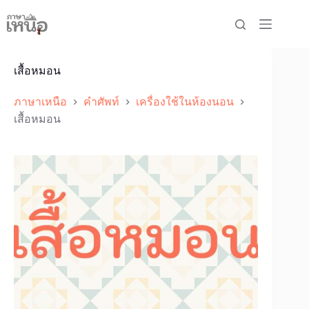
Skip
to
content
เสื้อหมอน
ภาษาเหนือ
คำศัพท์
เครื่องใช้ในห้องนอน
เสื้อหมอน