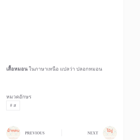
เสื้อหมอน
ในภาษาเหนือ แปลว่า ปลอกหมอน
หมวดอักษร
#
ส
PREVIOUS
NEXT