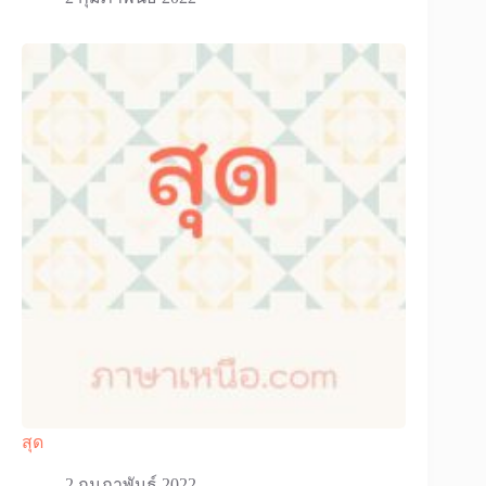
สุด
2 กุมภาพันธ์ 2022