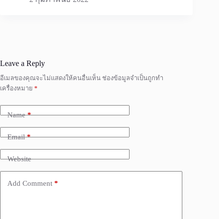
Leave a Reply
อีเมลของคุณจะไม่แสดงให้คนอื่นเห็น
ช่องข้อมูลจำเป็นถูกทำ
เครื่องหมาย
*
Name
*
Email
*
Website
Add Comment
*