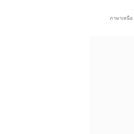
ภาษาเหนือ