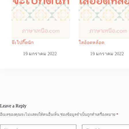
จ๊ะไปกึ๊ดนัก
ใสอ้อดหล้อด
19 มกราคม 2022
19 มกราคม 2022
Leave a Reply
อีเมลของคุณจะไม่แสดงให้คนอื่นเห็น
ช่องข้อมูลจำเป็นถูกทำเครื่องหมาย
*