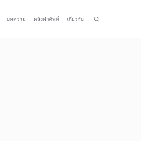
บทความ
คลังคำศัพท์
เกี่ยวกับ