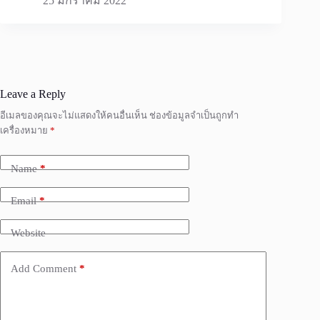
25 มกราคม 2022
Leave a Reply
อีเมลของคุณจะไม่แสดงให้คนอื่นเห็น
ช่องข้อมูลจำเป็นถูกทำ
เครื่องหมาย
*
Name
*
Email
*
Website
Add Comment
*