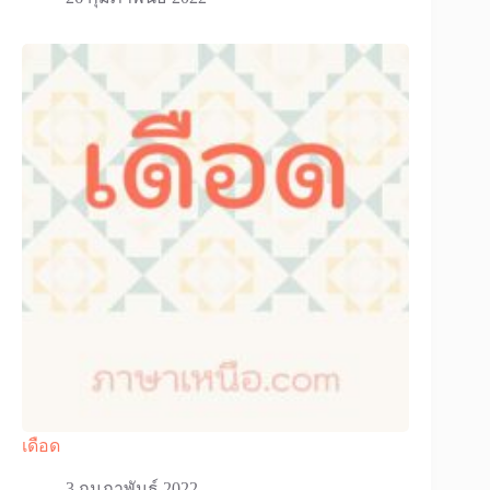
เดือด
3 กุมภาพันธ์ 2022