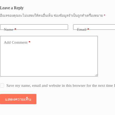
Leave a Reply
อีเมลของคุณจะไม่แสดงให้คนอื่นเห็น
ช่องข้อมูลจำเป็นถูกทำเครื่องหมาย
*
Name
*
Email
*
Add Comment
*
Save my name, email and website in this browser for the next time
แสดงความเห็น