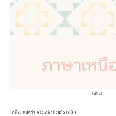
เหนี่ยง
เหนี่ยง
แปลว่า
ครึงเคล้าด้วยมือจนนิ่ม