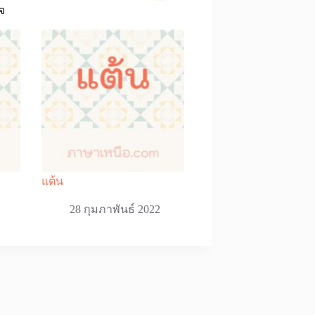
จ
แต้น
28 กุมภาพันธ์ 2022