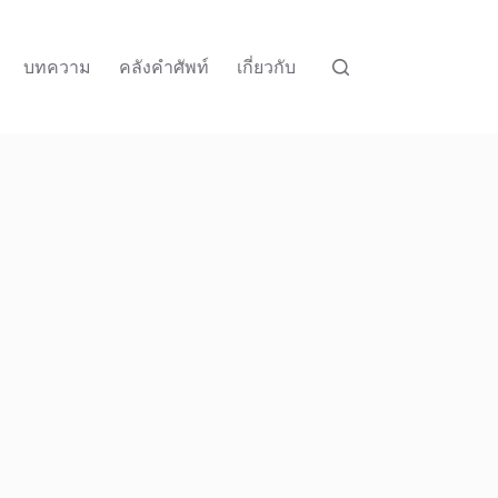
บทความ
คลังคำศัพท์
เกี่ยวกับ