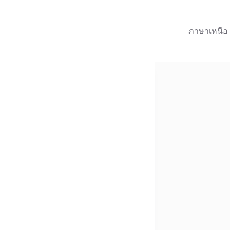
ภาษาเหนือ