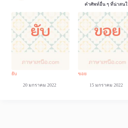
คำศัพท์อื่น ๆ ที่น่าสนใ
ยับ
ขอย
20 มกราคม 2022
15 มกราคม 2022