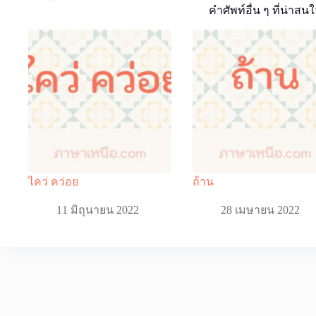
คำศัพท์อื่น ๆ ที่น่าสนใ
ไคว่ คว่อย
ถ้าน
11 มิถุนายน 2022
28 เมษายน 2022