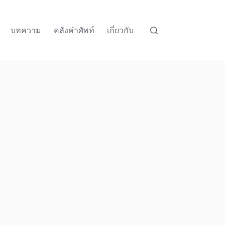
บทความ
คลังคำศัพท์
เกี่ยวกับ