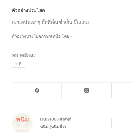
ตัวอย่างประโยค
เขาเหน่นเอาๆ ตั๊ดที่เจ็บ ซ้ำเจ็บ ขึ้นแถม
ตัวอย่างประโยคภาษาเหนือ โดย –
หมวดอักษร
#
ห
PREVIOUS
คำศัพท์
หนิม (หนิมพิ่ว)