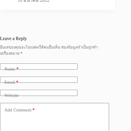
10 มีนาคม 2022
Leave a Reply
อีเมลของคุณจะไม่แสดงให้คนอื่นเห็น
ช่องข้อมูลจำเป็นถูกทำ
เครื่องหมาย
*
Name
*
Email
*
Website
Add Comment
*