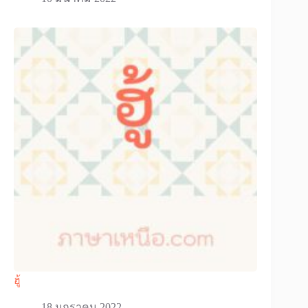
ฮู้
18 มกราคม 2022