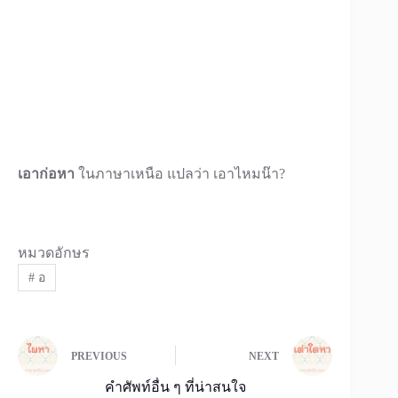
เอาก่อหา
ในภาษาเหนือ แปลว่า เอาไหมน๊า?
หมวดอักษร
#
อ
PREVIOUS
NEXT
คำศัพท์อื่น ๆ ที่น่าสนใจ