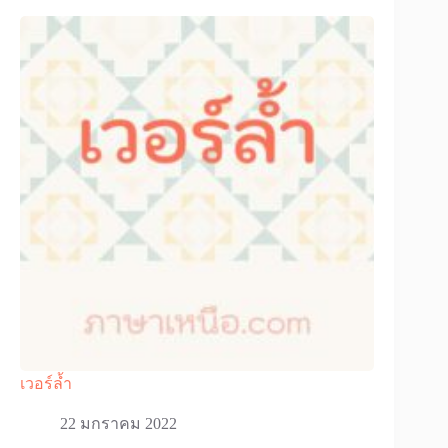
เวอร์ล้ำ
22 มกราคม 2022