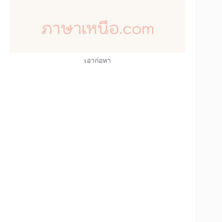
เอาก่อหา