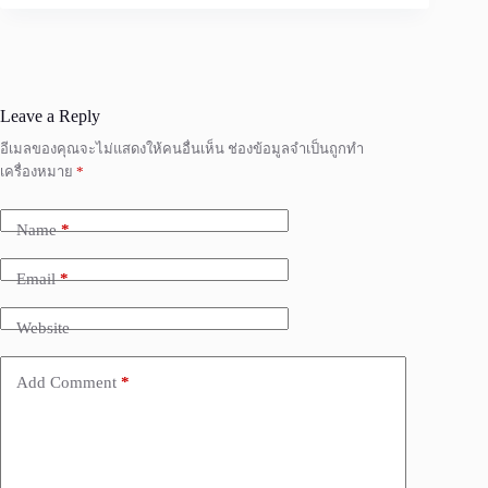
Leave a Reply
อีเมลของคุณจะไม่แสดงให้คนอื่นเห็น
ช่องข้อมูลจำเป็นถูกทำ
เครื่องหมาย
*
Name
*
Email
*
Website
Add Comment
*