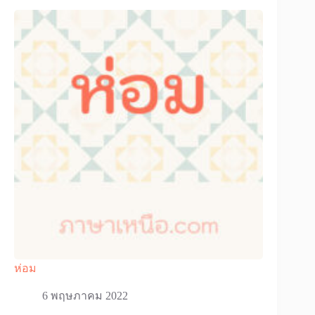
ห่อม
6 พฤษภาคม 2022