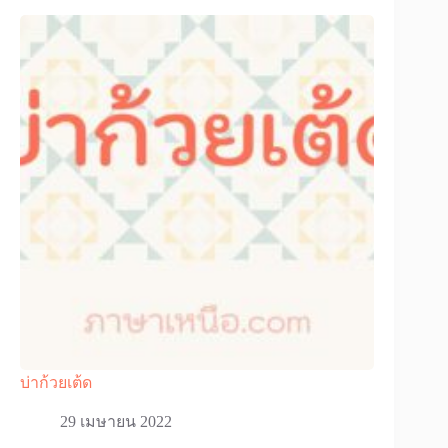
บ่าก้วยเต้ด
29 เมษายน 2022