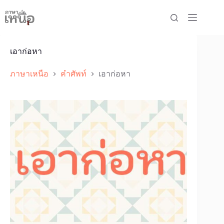
Skip
to
content
เอาก่อหา
ภาษาเหนือ
คำศัพท์
เอาก่อหา