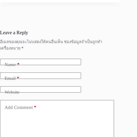
Leave a Reply
อีเมลของคุณจะไม่แสดงให้คนอื่นเห็น
ช่องข้อมูลจำเป็นถูกทำ
เครื่องหมาย
*
Name
*
Email
*
Website
Add Comment
*