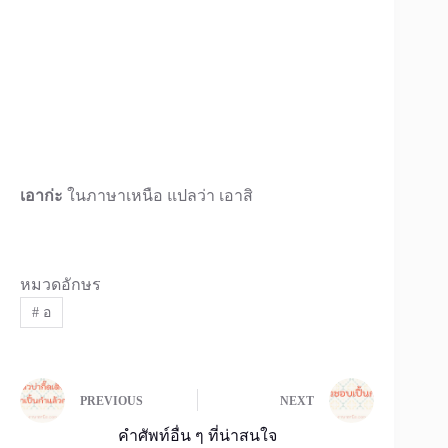
เอาก่ะ
ในภาษาเหนือ แปลว่า เอาสิ
หมวดอักษร
#
อ
PREVIOUS
NEXT
คำศัพท์อื่น ๆ ที่น่าสนใจ