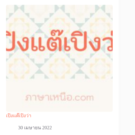
เปิงแต๊เปิงว่า
30 เมษายน 2022