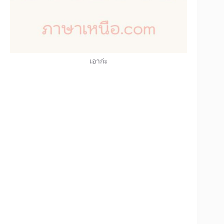
เอาก่ะ