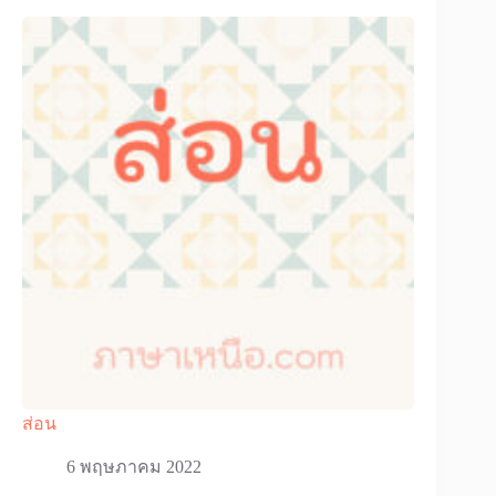
ส่อน
6 พฤษภาคม 2022