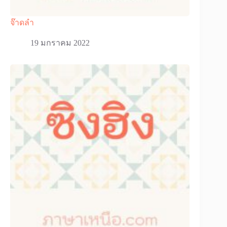
จ๊าดลำ
19 มกราคม 2022