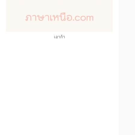
เอาก้า