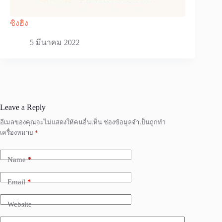
ซิงฮิง
5 มีนาคม 2022
Leave a Reply
อีเมลของคุณจะไม่แสดงให้คนอื่นเห็น
ช่องข้อมูลจำเป็นถูกทำ
เครื่องหมาย
*
Name
*
Email
*
Website