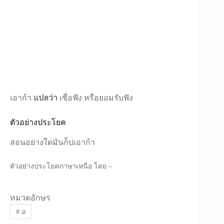
เอาก้า
แปลว่า
เชื่อฟัง หรือยอมรับฟัง
ตัวอย่างประโยค
สอนอย่างใดมันก็บ่เอาก้า
ตัวอย่างประโยคภาษาเหนือ โดย –
หมวดอักษร
#
อ