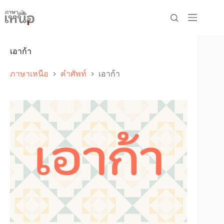
Skip
to
content
เอาก้า
ภาษาเหนือ
คำศัพท์
เอาก้า