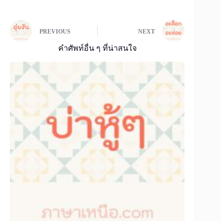
PREVIOUS
NEXT
คำศัพท์อื่น ๆ ที่น่าสนใจ