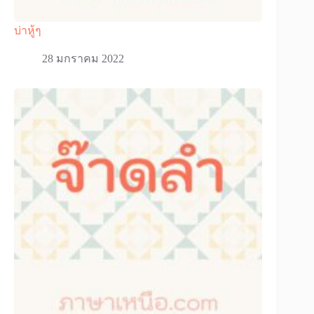
บ่าหู้ๆ
28 มกราคม 2022