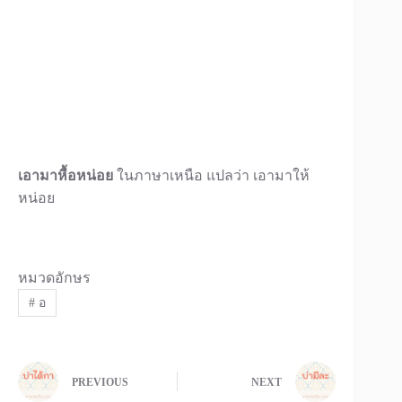
เอามาหื้อหน่อย
ในภาษาเหนือ แปลว่า เอามาให้
หน่อย
หมวดอักษร
#
อ
PREVIOUS
NEXT