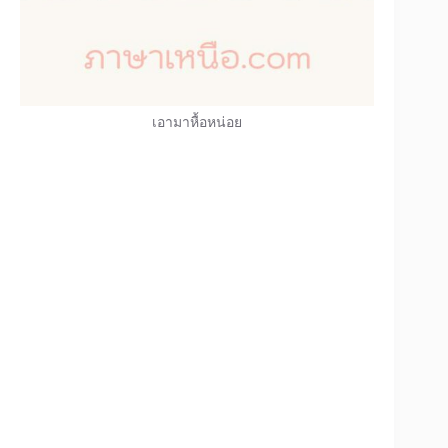
เอามาหื้อหน่อย