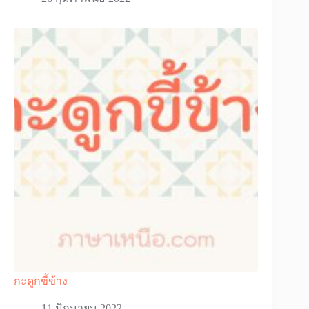
กะดูกขี้ข้าง
11 มิถุนายน 2022