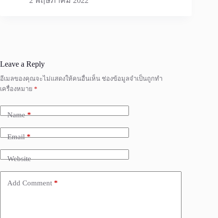
2 พฤษภาคม 2022
Leave a Reply
อีเมลของคุณจะไม่แสดงให้คนอื่นเห็น
ช่องข้อมูลจำเป็นถูกทำ
เครื่องหมาย
*
Name
*
Email
*
Website
Add Comment
*