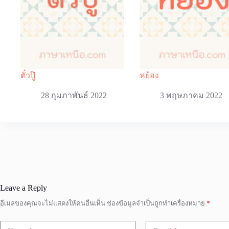
ตั๋วปู๊
หย้อง
28 กุมภาพันธ์ 2022
3 พฤษภาคม 2022
Leave a Reply
อีเมลของคุณจะไม่แสดงให้คนอื่นเห็น
ช่องข้อมูลจำเป็นถูกทำเครื่องหมาย
*