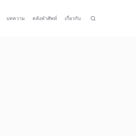
บทความ
คลังคำศัพท์
เกี่ยวกับ