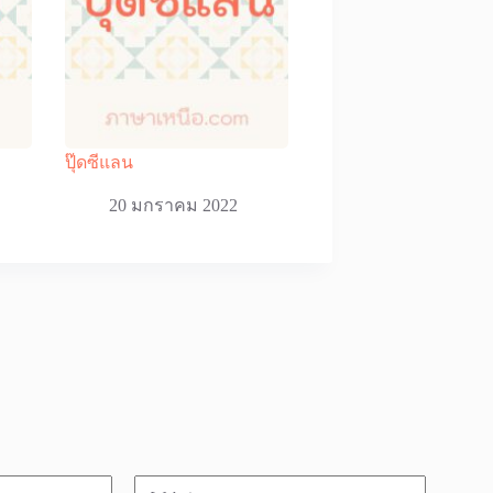
ปุ๊ดซีแลน
20 มกราคม 2022