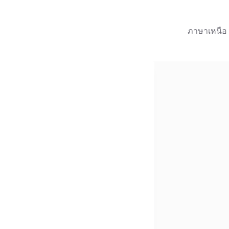
ภาษาเหนือ